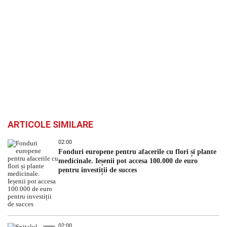
ARTICOLE SIMILARE
02:00
Fonduri europene pentru afacerile cu flori și plante
medicinale. Ieșenii pot accesa 100.000 de euro
pentru investiții de succes
02:00