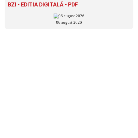
BZI - EDITIA DIGITALĂ - PDF
06 august 2026