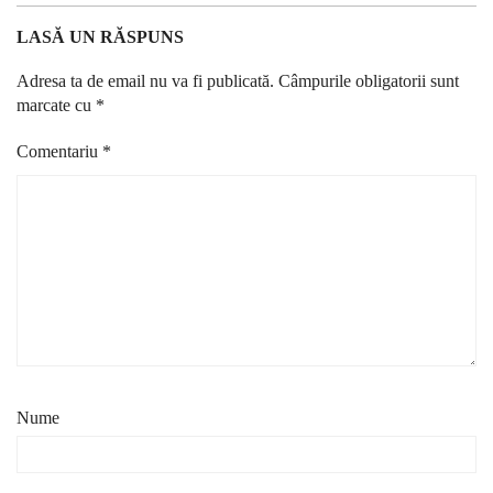
LASĂ UN RĂSPUNS
Adresa ta de email nu va fi publicată.
Câmpurile obligatorii sunt
marcate cu
*
Comentariu
*
Nume