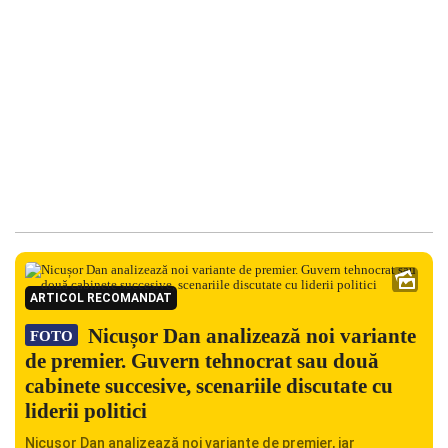
ARTICOL RECOMANDAT
Nicușor Dan analizează noi variante
FOTO
de premier. Guvern tehnocrat sau două
cabinete succesive, scenariile discutate cu
liderii politici
Nicușor Dan analizează noi variante de premier, iar