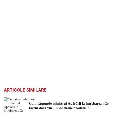
ARTICOLE SIMILARE
19:21
Cum răspunde ministrul Apărării la întrebarea „Ce
facem dacă vin 150 de drone deodată?”