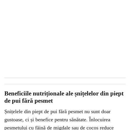
Beneficiile nutriționale ale șnițelelor din piept
de pui fără pesmet
Șnițelele din piept de pui fără pesmet nu sunt doar
gustoase, ci și benefice pentru sănătate. Înlocuirea
pesmetului cu făină de migdale sau de cocos reduce