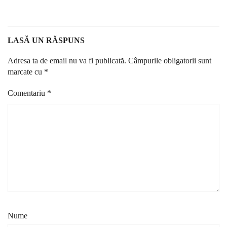
LASĂ UN RĂSPUNS
Adresa ta de email nu va fi publicată.
Câmpurile obligatorii sunt
marcate cu
*
Comentariu
*
Nume