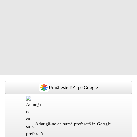
Urmărește BZI pe Google
Adaugă-ne ca sursă preferată în Google