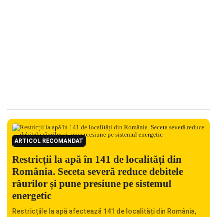
ARTICOL RECOMANDAT
Restricții la apă în 141 de localități din
România. Seceta severă reduce debitele
râurilor și pune presiune pe sistemul
energetic
Restricțiile la apă afectează 141 de localități din România,