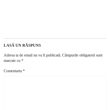
LASĂ UN RĂSPUNS
Adresa ta de email nu va fi publicată.
Câmpurile obligatorii sunt
marcate cu
*
Comentariu
*