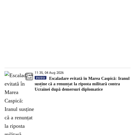
11:35, 04 Aug 2026
FOTO
Escaladare evitată în Marea Caspică: Iranul
susține că a renunțat la riposta militară contra
Ucrainei după demersuri diplomatice