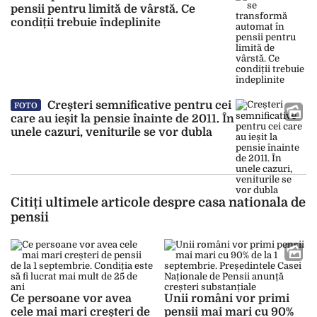
pensii pentru limită de vârstă. Ce
condiții trebuie îndeplinite
Creșteri semnificative pentru cei
FOTO
care au ieșit la pensie înainte de 2011. În
unele cazuri, veniturile se vor dubla
Citiți ultimele articole despre casa nationala de
pensii
Ce persoane vor avea
Unii români vor primi
cele mai mari creșteri de
pensii mai mari cu 90%