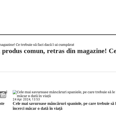
 produs comun, retras din magazine! Ce
24 Apr. 2024, 13:53
ste
Cele mai savuroase mâncăruri spaniole, pe care trebuie să 
încerci măcar o dată în viață