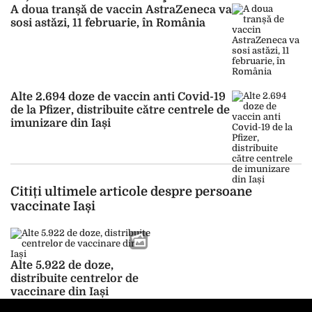
A doua tranșă de vaccin AstraZeneca va
sosi astăzi, 11 februarie, în România
Alte 2.694 doze de vaccin anti Covid-19
de la Pfizer, distribuite către centrele de
imunizare din Iași
Citiți ultimele articole despre persoane
vaccinate Iași
Alte 5.922 de doze,
distribuite centrelor de
vaccinare din Iași