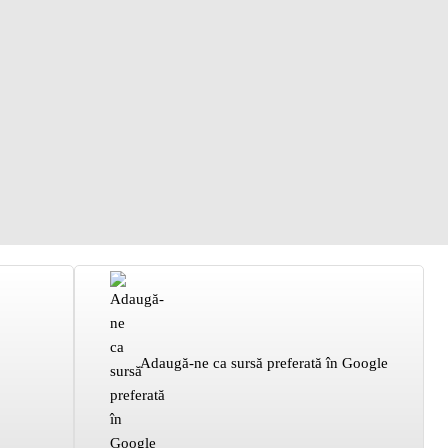
Adaugă-ne ca sursă preferată în Google