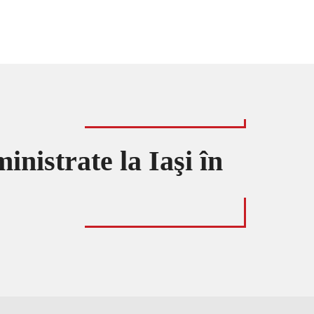
inistrate la Iaşi în