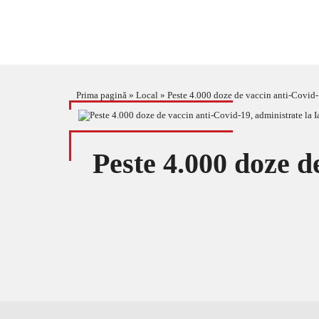
Prima pagină
»
Local
»
Peste 4.000 doze de vaccin anti-Covid-
Peste 4.000 doze de