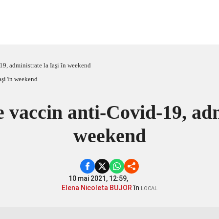
19, administrate la Iaşi în weekend
 vaccin anti-Covid-19, adm
weekend
10 mai 2021, 12:59,
Elena Nicoleta BUJOR
în
LOCAL