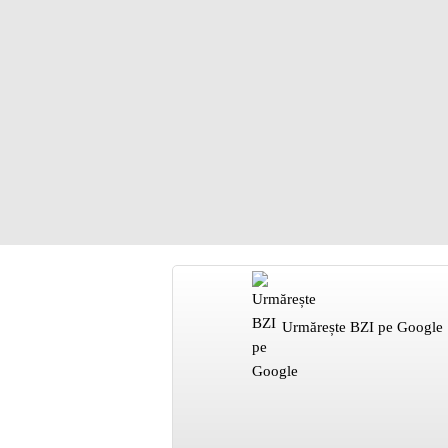
Urmărește BZI pe Google