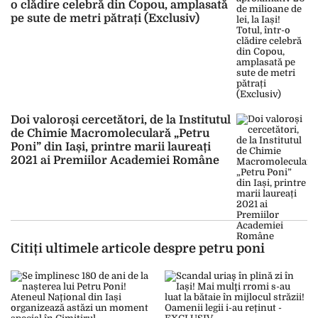
o clădire celebră din Copou, amplasată
pe sute de metri pătrați (Exclusiv)
Doi valoroși cercetători, de la Institutul
de Chimie Macromoleculară „Petru
Poni” din Iași, printre marii laureați
2021 ai Premiilor Academiei Române
Citiți ultimele articole despre petru poni