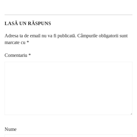
LASĂ UN RĂSPUNS
Adresa ta de email nu va fi publicată.
Câmpurile obligatorii sunt
marcate cu
*
Comentariu
*
Nume