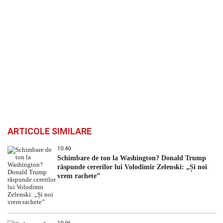
ARTICOLE SIMILARE
10:40
Schimbare de ton la Washington? Donald Trump
răspunde cererilor lui Volodimir Zelenski: „Și noi
vrem rachete”