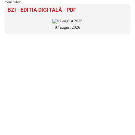
BZI - EDITIA DIGITALĂ - PDF
07 august 2026