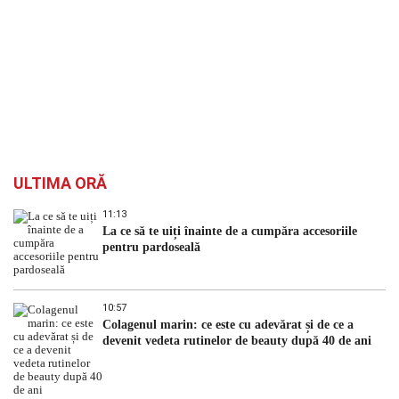
ULTIMA ORĂ
11:13
La ce să te uiți înainte de a cumpăra accesoriile
pentru pardoseală
10:57
Colagenul marin: ce este cu adevărat și de ce a
devenit vedeta rutinelor de beauty după 40 de ani