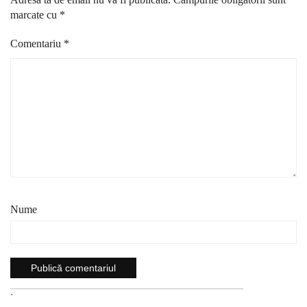
marcate cu
*
Comentariu
*
Nume
`