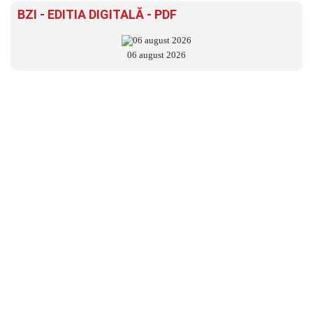
BZI - EDITIA DIGITALĂ - PDF
06 august 2026