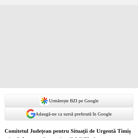
Urmărește BZI pe Google
Adaugă-ne ca sursă preferată în Google
Comitetul Judeţean pentru Situaţii de Urgentă Timiș