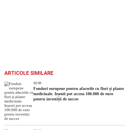
ARTICOLE SIMILARE
02:00
Fonduri europene pentru afacerile cu flori și plante
medicinale. Ieșenii pot accesa 100.000 de euro
pentru investiții de succes