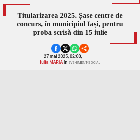
Titularizarea 2025. Șase centre de
concurs, în municipiul Iași, pentru
proba scrisă din 15 iulie
27 mai 2025, 02:00,
Iulia MARIA
în
EVENIMENT-SOCIAL