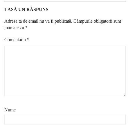
LASĂ UN RĂSPUNS
Adresa ta de email nu va fi publicată.
Câmpurile obligatorii sunt
marcate cu
*
Comentariu
*
Nume