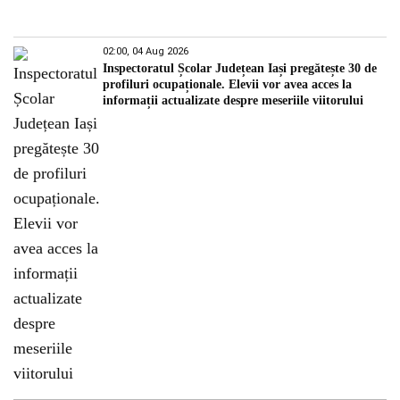
02:00, 04 Aug 2026
Inspectoratul Școlar Județean Iași pregătește 30 de
profiluri ocupaționale. Elevii vor avea acces la
informații actualizate despre meseriile viitorului