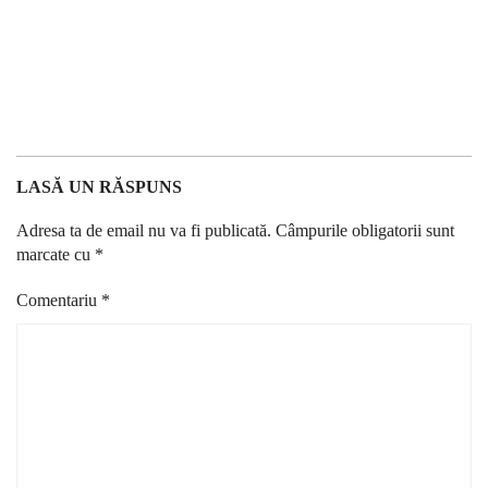
LASĂ UN RĂSPUNS
Adresa ta de email nu va fi publicată.
Câmpurile obligatorii sunt
marcate cu
*
Comentariu
*