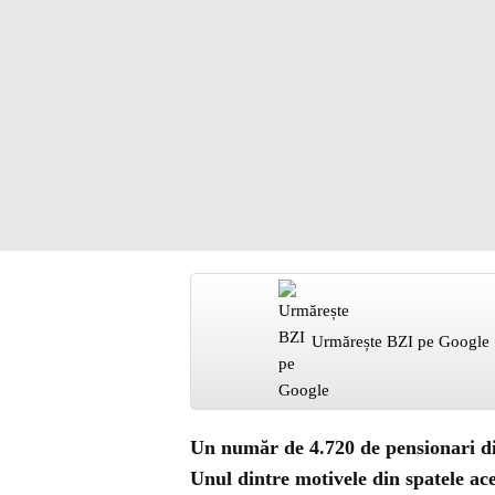
Urmărește BZI pe Google
Un număr de 4.720 de pensionari din
Unul dintre motivele din spatele aces