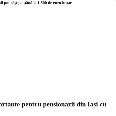
nii pot câștiga până la 1.500 de euro lunar
rtante pentru pensionarii din Iași cu