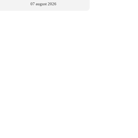
07 august 2026