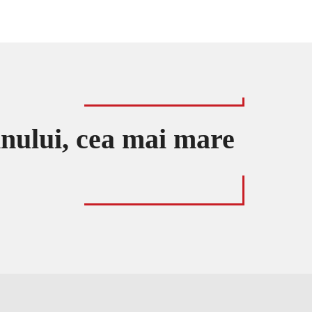
mnului, cea mai mare