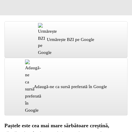
Urmărește BZI pe Google
Adaugă-ne ca sursă preferată în Google
Paștele este cea mai mare sărbătoare creștină,