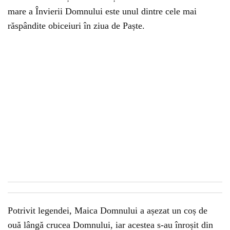
mare a Învierii Domnului este unul dintre cele mai
răspândite obiceiuri în ziua de Paște.
Potrivit legendei, Maica Domnului a așezat un coș de
ouă lângă crucea Domnului, iar acestea s-au înroșit din