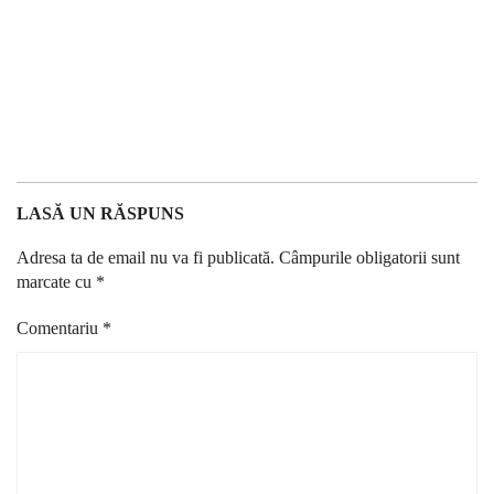
LASĂ UN RĂSPUNS
Adresa ta de email nu va fi publicată.
Câmpurile obligatorii sunt
marcate cu
*
Comentariu
*