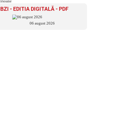
BZI - EDITIA DIGITALĂ - PDF
06 august 2026