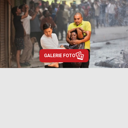
GALERIE FOTO
18