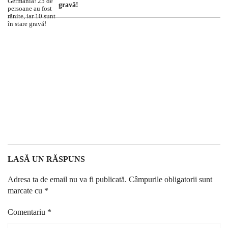
gravă!
LASĂ UN RĂSPUNS
Adresa ta de email nu va fi publicată.
Câmpurile obligatorii sunt
marcate cu
*
Comentariu
*