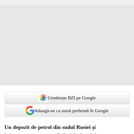
Urmărește BZI pe Google
Adaugă-ne ca sursă preferată în Google
Un depozit de petrol din sudul Rusiei și