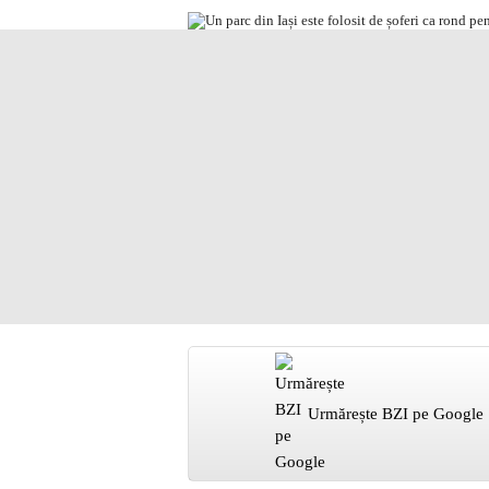
Urmărește BZI pe Google