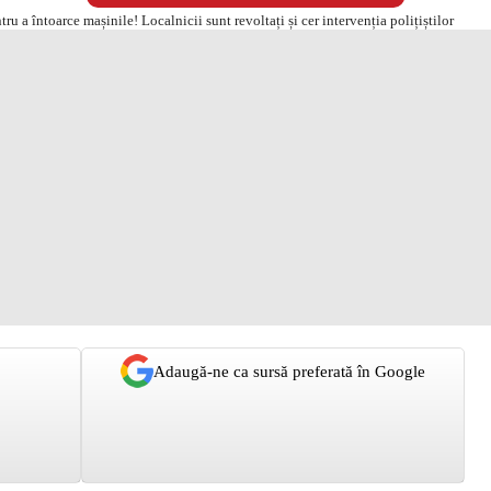
Adaugă-ne ca sursă preferată în Google