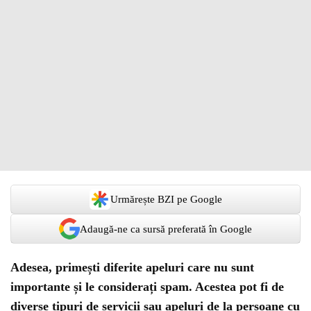
Urmărește BZI pe Google
Adaugă-ne ca sursă preferată în Google
Adesea, primești diferite apeluri care nu sunt
importante și le considerați spam. Acestea pot fi de
diverse tipuri de servicii sau apeluri de la persoane cu