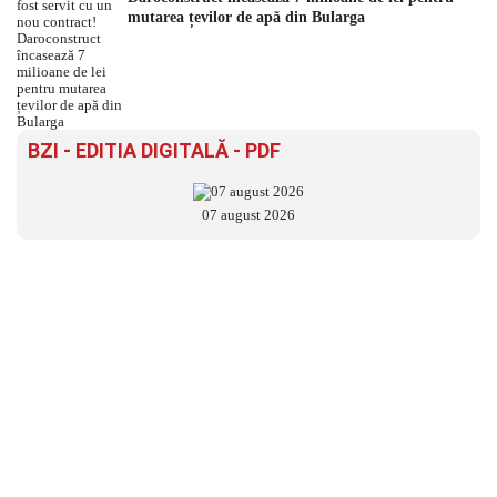
mutarea țevilor de apă din Bularga
BZI - EDITIA DIGITALĂ - PDF
07 august 2026