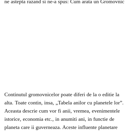
ne astepta razand si ne-a spus: Cum arata un Gromovnic
Continutul gromovnicelor poate diferi de la o editie la
alta. Toate contin, insa, „Tabela anilor cu planetele lor”.
Aceasta descrie cum vor fi anii, vremea, evenimentele
istorice, economia etc., in anumiti ani, in functie de
planeta care ii guverneaza. Aceste influente planetare