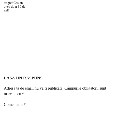
LASĂ UN RĂSPUNS
Adresa ta de email nu va fi publicată.
Câmpurile obligatorii sunt
marcate cu
*
Comentariu
*