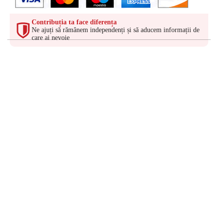
Contribuția ta face diferența
Ne ajuți să rămânem independenți și să aducem informații de
care ai nevoie