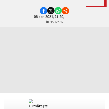
08 apr. 2021, 21:20,
în
NATIONAL