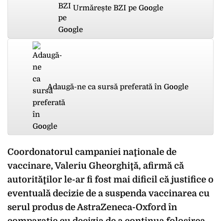
Urmărește BZI pe Google
Adaugă-ne ca sursă preferată în Google
Coordonatorul campaniei naţionale de
vaccinare, Valeriu Gheorghiţă, afirmă că
autorităţilor le-ar fi fost mai dificil că justifice o
eventuală decizie de a suspenda vaccinarea cu
serul produs de AstraZeneca-Oxford în