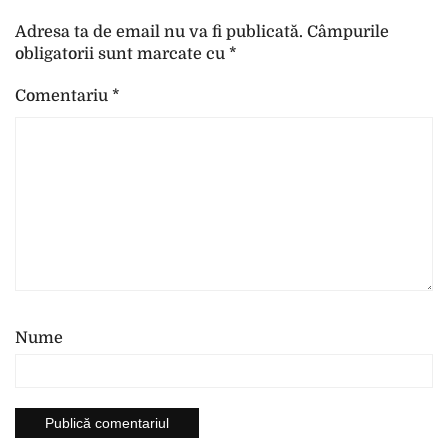
Adresa ta de email nu va fi publicată.
Câmpurile
obligatorii sunt marcate cu
*
Comentariu
*
Nume