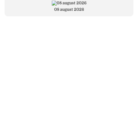
08 august 2026