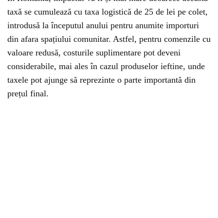
taxă se cumulează cu taxa logistică de 25 de lei pe colet,
introdusă la începutul anului pentru anumite importuri
din afara spațiului comunitar. Astfel, pentru comenzile cu
valoare redusă, costurile suplimentare pot deveni
considerabile, mai ales în cazul produselor ieftine, unde
taxele pot ajunge să reprezinte o parte importantă din
prețul final.