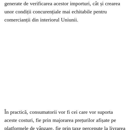
generate de verificarea acestor importuri, cât și crearea
unor condiții concurențiale mai echitabile pentru
comercianții din interiorul Uniunii.
În practică, consumatorii vor fi cei care vor suporta
aceste costuri, fie prin majorarea prețurilor afișate pe
platformele de vânzare, fie prin taxe percepute la livrarea