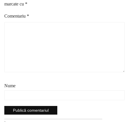
marcate cu
*
Comentariu
*
Nume
`