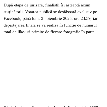
După etapa de jurizare, finaliștii își așteaptă acum
susținătorii. Votarea publică se desfășoară exclusiv pe
Facebook, până luni, 3 noiembrie 2025, ora 23:59, iar
departajarea finală se va realiza în funcție de numărul
total de like-uri primite de fiecare fotografie în parte.