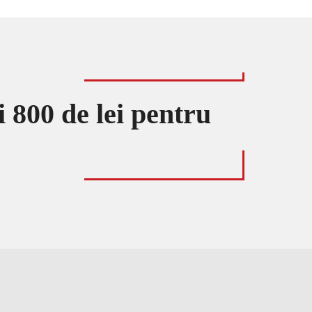
 800 de lei pentru