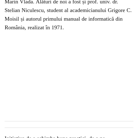
Marin Vlada. Alături de noi a fost și prof. univ. dr.
Stelian Niculescu, student al academicianului Grigore C.
Moisil și autorul primului manual de informatică din
România, realizat în 1971.