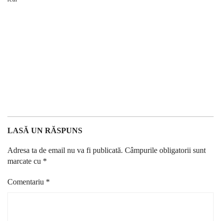
LASĂ UN RĂSPUNS
Adresa ta de email nu va fi publicată.
Câmpurile obligatorii sunt
marcate cu
*
Comentariu
*