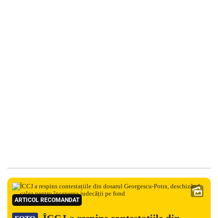
ARTICOL RECOMANDAT