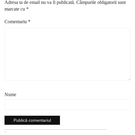
Adresa ta de email nu va fi publicată.
Câmpurile obligatorii sunt
marcate cu
*
Comentariu
*
Nume
`