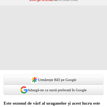
INTERNATIONAL
Urmărește BZI pe Google
Adaugă-ne ca sursă preferată în Google
Este sezonul de vârf al uraganelor și acest lucru este