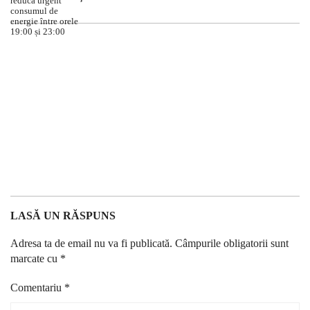
LASĂ UN RĂSPUNS
Adresa ta de email nu va fi publicată.
Câmpurile obligatorii sunt
marcate cu
*
Comentariu
*