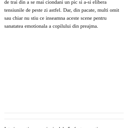
de trai din a se mai ciondani un pic si a-si elibera
tensiunile de peste zi astfel. Dar, din pacate, multi omit
sau chiar nu stiu ce inseamna aceste scene pentru
sanatatea emotionala a copilului din preajma.