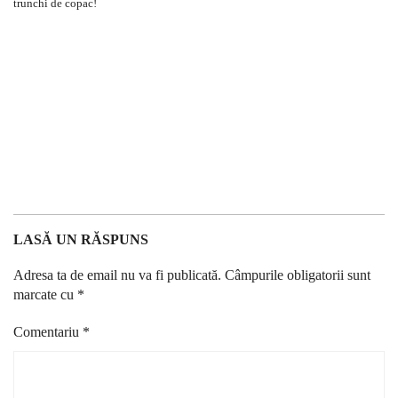
LASĂ UN RĂSPUNS
Adresa ta de email nu va fi publicată.
Câmpurile obligatorii sunt
marcate cu
*
Comentariu
*