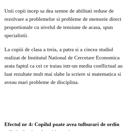
Unii copii incep sa dea semne de abilitati reduse de
rezolvare a problemelor si probleme de memorie direct
proportionale cu nivelul de tensiune de acasa, spun
specialistii.
La copiii de clasa a treia, a patra si a cincea studiul
realizat de Institutul National de Cercetare Economica
arata faptul ca cei ce traiau intr-un mediu conflictual au
luat rezultate mult mai slabe la scriere si matematica si
aveau mari probleme de disciplina.
Efectul nr 4: Copilul poate avea tulburari de ordin