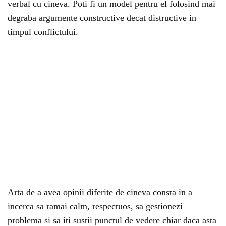
verbal cu cineva. Poti fi un model pentru el folosind mai
degraba argumente constructive decat distructive in
timpul conflictului.
Arta de a avea opinii diferite de cineva consta in a
incerca sa ramai calm, respectuos, sa gestionezi
problema si sa iti sustii punctul de vedere chiar daca asta