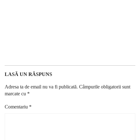
LASĂ UN RĂSPUNS
Adresa ta de email nu va fi publicată.
Câmpurile obligatorii sunt
marcate cu
*
Comentariu
*