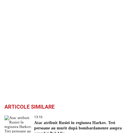
ARTICOLE SIMILARE
13:10
Atac atribuit Rusiei în regiunea Harkov. Trei
persoane au murit după bombardamente asupra