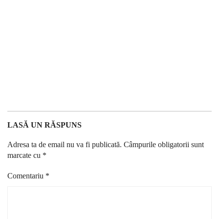
LASĂ UN RĂSPUNS
Adresa ta de email nu va fi publicată.
Câmpurile obligatorii sunt
marcate cu
*
Comentariu
*