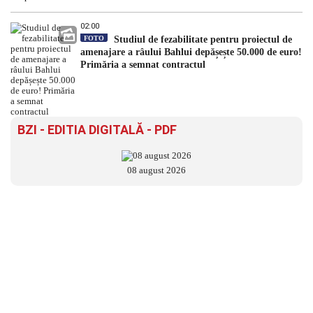
02:00
FOTO
Studiul de fezabilitate pentru proiectul de
amenajare a râului Bahlui depășește 50.000 de euro!
Primăria a semnat contractul
BZI - EDITIA DIGITALĂ - PDF
08 august 2026