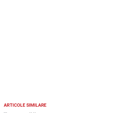
ARTICOLE SIMILARE