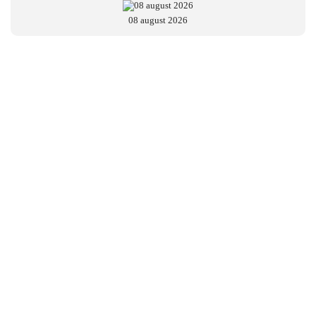
08 august 2026