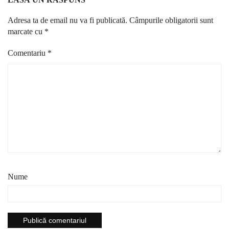
Adresa ta de email nu va fi publicată.
Câmpurile obligatorii sunt
marcate cu
*
Comentariu
*
Nume