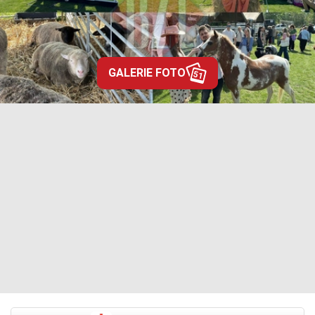
GALERIE FOTO
51