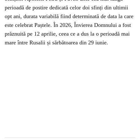
perioadă de postire dedicată celor doi sfinți din ultimii
opt ani, durata variabilă fiind determinată de data la care
este celebrat Paștele. În 2026, Învierea Domnului a fost
prăznuită pe 12 aprilie, ceea ce a dus la o perioadă mai
mare între Rusalii și sărbătoarea din 29 iunie.