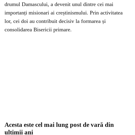
drumul Damascului, a devenit unul dintre cei mai
importanți misionari ai creștinismului. Prin activitatea
lor, cei doi au contribuit decisiv la formarea și
consolidarea Bisericii primare.
Acesta este cel mai lung post de vară din
ultimii ani