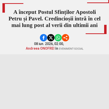
A început Postul Sfinților Apostoli
Petru și Pavel. Credincioșii intră în cel
mai lung post al verii din ultimii ani
08 iun. 2026, 02:00,
Andreea ONOFREI
în
EVENIMENT-SOCIAL