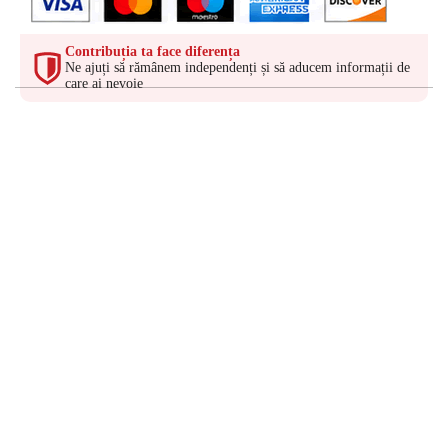
Contribuția ta face diferența
Ne ajuți să rămânem independenți și să aducem informații de
care ai nevoie