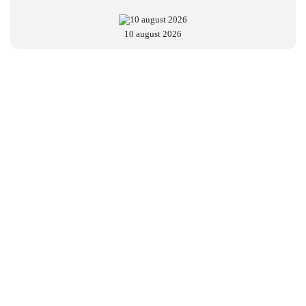
10 august 2026