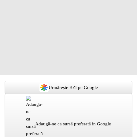
Urmărește BZI pe Google
Adaugă-ne ca sursă preferată în Google