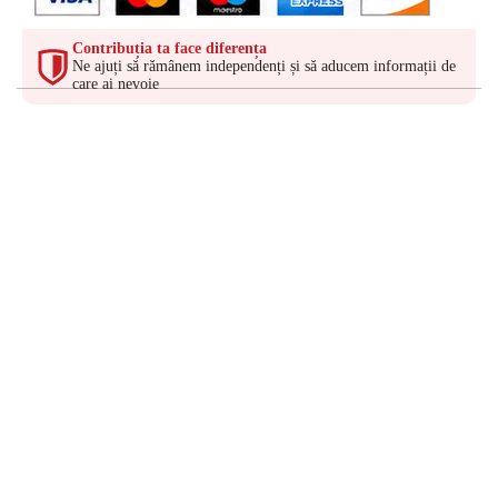
Contribuția ta face diferența
Ne ajuți să rămânem independenți și să aducem informații de
care ai nevoie