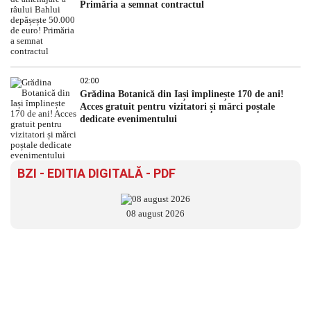
Primăria a semnat contractul
02:00
Grădina Botanică din Iași împlinește 170 de ani!
Acces gratuit pentru vizitatori și mărci poștale
dedicate evenimentului
BZI - EDITIA DIGITALĂ - PDF
08 august 2026