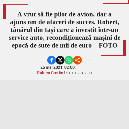
A vrut să fie pilot de avion, dar a
ajuns om de afaceri de succes. Robert,
tânărul din Iași care a investit într-un
service auto, recondiționează mașini de
epocă de sute de mii de euro – FOTO
25 mai 2021, 02:00,
Raluca Costin
în
TITLURILE ZILEI