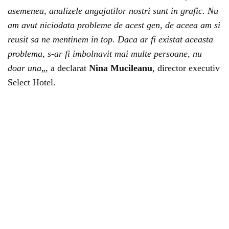
asemenea, analizele angajatilor nostri sunt in grafic. Nu
am avut niciodata probleme de acest gen, de aceea am si
reusit sa ne mentinem in top. Daca ar fi existat aceasta
problema, s-ar fi imbolnavit mai multe persoane, nu
doar una
„, a declarat
Nina Mucileanu
, director executiv
Select Hotel.