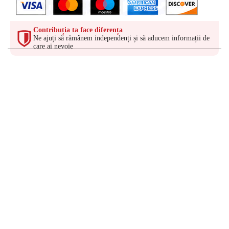
Contribuția ta face diferența
Ne ajuți să rămânem independenți și să aducem informații de
care ai nevoie