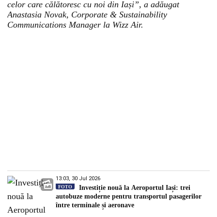
celor care călătoresc cu noi din Iași”, a adăugat
Anastasia Novak, Corporate & Sustainability
Communications Manager la Wizz Air.
13:03, 30 Jul 2026
FOTO
Investiție nouă la Aeroportul Iași: trei
autobuze moderne pentru transportul pasagerilor
între terminale și aeronave