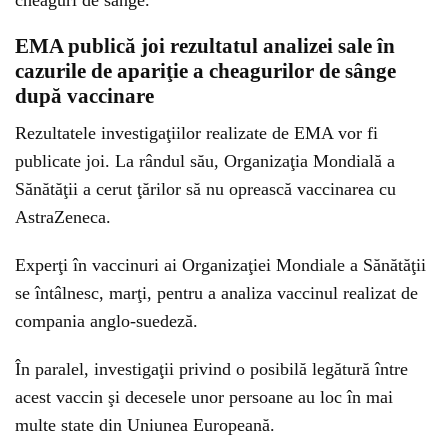
cheaguri de sânge.
EMA publică joi rezultatul analizei sale în
cazurile de apariţie a cheagurilor de sânge
după vaccinare
Rezultatele investigaţiilor realizate de EMA vor fi
publicate joi. La rândul său, Organizaţia Mondială a
Sănătăţii a cerut ţărilor să nu oprească vaccinarea cu
AstraZeneca.
Experţi în vaccinuri ai Organizaţiei Mondiale a Sănătăţii
se întâlnesc, marţi, pentru a analiza vaccinul realizat de
compania anglo-suedeză.
În paralel, investigaţii privind o posibilă legătură între
acest vaccin şi decesele unor persoane au loc în mai
multe state din Uniunea Europeană.