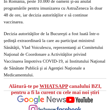
În România, peste 10.000 de oameni şi-au anulat
programările pentru imunizarea cu AstraZeneca în doar
48 de ore, iar decizia autorităţilor e să continue
vaccinarea.
Decizia autorităţilor de la Bucureşti a fost luată într-o
şedinţă extraordinară la care au participat ministrul
Sănătăţii, Vlad Voiculescu, reprezentanţi ai Comitetului
Naţional de Coordonare a Activităţilor privind
Vaccinarea împotriva COVID-19, ai Institutului Naţional
de Sănătate Publică şi ai Agenţiei Naţionale a
Medicamentului.
Alătură-te pe
WHATSAPP
canalului BZI,
pentru a fi la curent cu cele mai noi știri