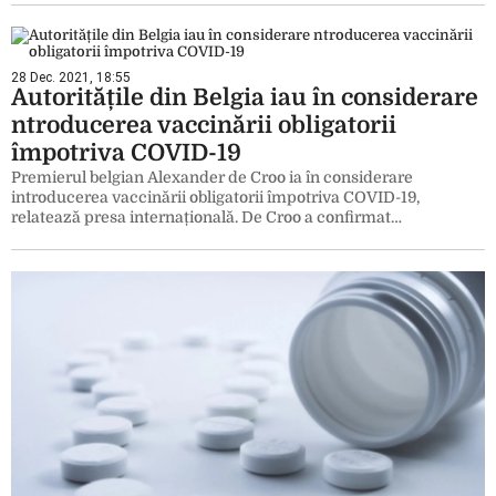
28 Dec. 2021, 18:55
Autoritățile din Belgia iau în considerare
ntroducerea vaccinării obligatorii
împotriva COVID-19
Premierul belgian Alexander de Croo ia în considerare
introducerea vaccinării obligatorii împotriva COVID-19,
relatează presa internațională. De Croo a confirmat…