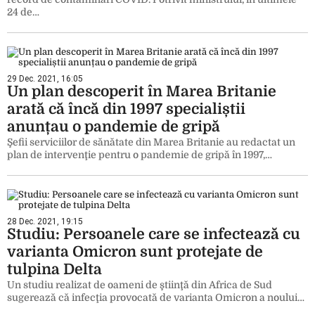
24 de…
29 Dec. 2021, 16:05
Un plan descoperit în Marea Britanie
arată că încă din 1997 specialiștii
anunțau o pandemie de gripă
Şefii serviciilor de sănătate din Marea Britanie au redactat un
plan de intervenţie pentru o pandemie de gripă în 1997,…
28 Dec. 2021, 19:15
Studiu: Persoanele care se infectează cu
varianta Omicron sunt protejate de
tulpina Delta
Un studiu realizat de oameni de ştiinţă din Africa de Sud
sugerează că infecţia provocată de varianta Omicron a noului…