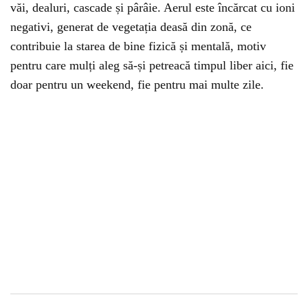
văi, dealuri, cascade și pârâie. Aerul este încărcat cu ioni
negativi, generat de vegetația deasă din zonă, ce
contribuie la starea de bine fizică și mentală, motiv
pentru care mulți aleg să-și petreacă timpul liber aici, fie
doar pentru un weekend, fie pentru mai multe zile.