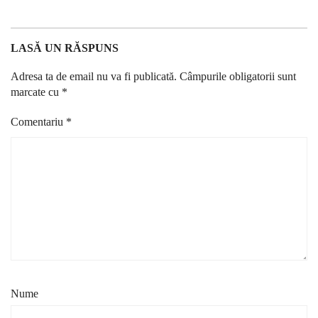
LASĂ UN RĂSPUNS
Adresa ta de email nu va fi publicată.
Câmpurile obligatorii sunt
marcate cu
*
Comentariu
*
Nume