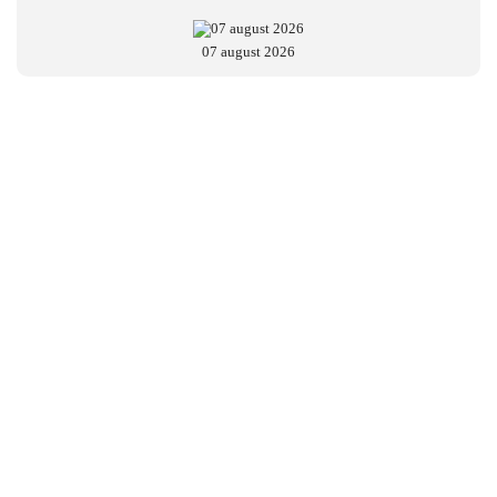
07 august 2026