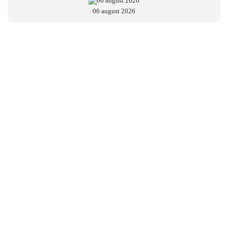
06 august 2026