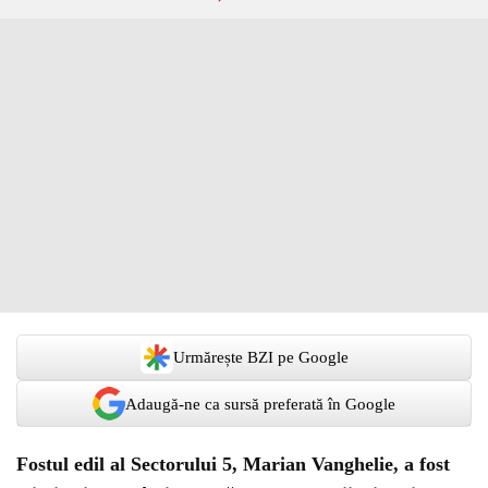
Urmărește BZI pe Google
Adaugă-ne ca sursă preferată în Google
Fostul edil al Sectorului 5, Marian Vanghelie, a fost