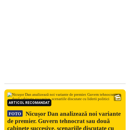
ARTICOL RECOMANDAT
Nicușor Dan analizează noi variante
FOTO
de premier. Guvern tehnocrat sau două
cabinete succesive, scenariile discutate cu