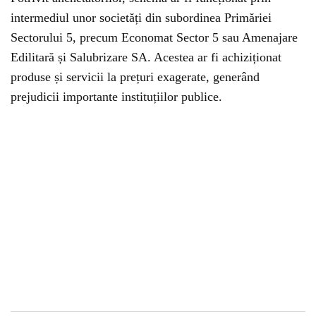
intermediul unor societăți din subordinea Primăriei
Sectorului 5, precum Economat Sector 5 sau Amenajare
Edilitară și Salubrizare SA. Acestea ar fi achiziționat
produse și servicii la prețuri exagerate, generând
prejudicii importante instituțiilor publice.