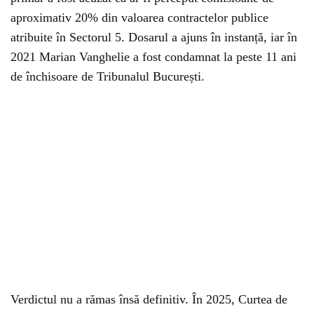
aproximativ 20% din valoarea contractelor publice
atribuite în Sectorul 5. Dosarul a ajuns în instanță, iar în
2021 Marian Vanghelie a fost condamnat la peste 11 ani
de închisoare de Tribunalul București.
Verdictul nu a rămas însă definitiv. În 2025, Curtea de