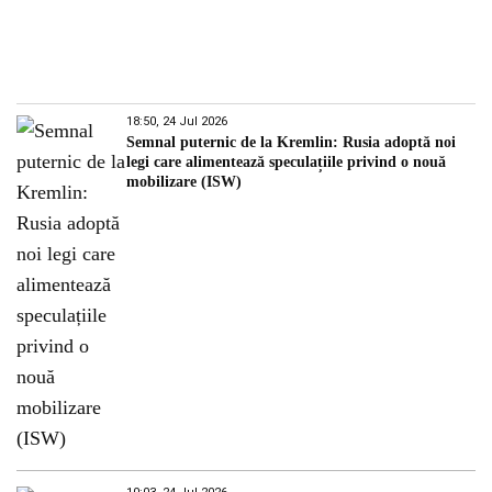
18:50, 24 Jul 2026
Semnal puternic de la Kremlin: Rusia adoptă noi
legi care alimentează speculațiile privind o nouă
mobilizare (ISW)