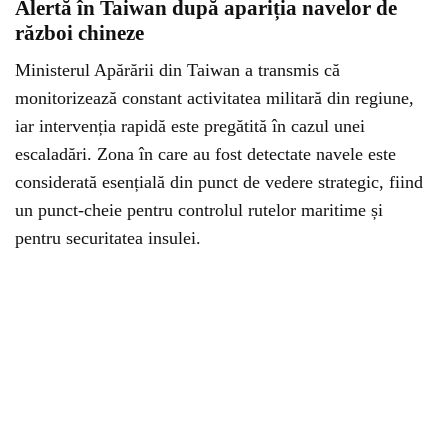
Alertă în Taiwan după apariția navelor de
război chineze
Ministerul Apărării din Taiwan a transmis că
monitorizează constant activitatea militară din regiune,
iar intervenția rapidă este pregătită în cazul unei
escaladări. Zona în care au fost detectate navele este
considerată esențială din punct de vedere strategic, fiind
un punct-cheie pentru controlul rutelor maritime și
pentru securitatea insulei.