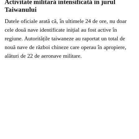
Activitate militară intensificată în jurul
Taiwanului
Datele oficiale arată că, în ultimele 24 de ore, nu doar
cele două nave identificate inițial au fost active în
regiune. Autoritățile taiwaneze au raportat un total de
nouă nave de război chineze care operau în apropiere,
alături de 22 de aeronave militare.