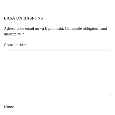
LASĂ UN RĂSPUNS
Adresa ta de email nu va fi publicată.
Câmpurile obligatorii sunt
marcate cu
*
Comentariu
*
Nume