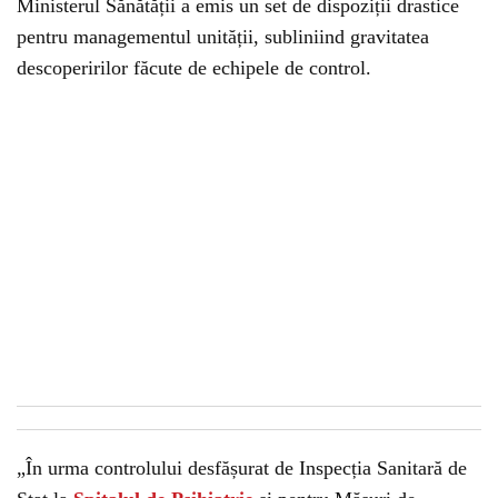
Ministerul Sănătății a emis un set de dispoziții drastice
pentru managementul unității, subliniind gravitatea
descoperirilor făcute de echipele de control.
„În urma controlului desfășurat de Inspecția Sanitară de