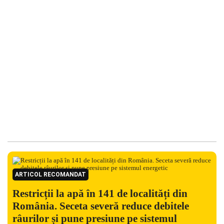
ARTICOL RECOMANDAT
Restricții la apă în 141 de localități din
România. Seceta severă reduce debitele
râurilor și pune presiune pe sistemul