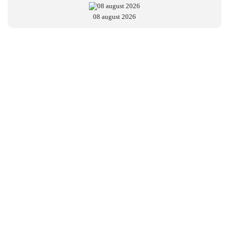
08 august 2026