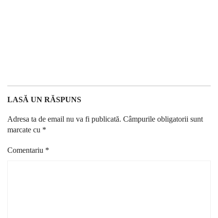
LASĂ UN RĂSPUNS
Adresa ta de email nu va fi publicată.
Câmpurile obligatorii sunt
marcate cu
*
Comentariu
*