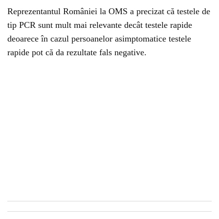
Reprezentantul României la OMS a precizat că testele de
tip PCR sunt mult mai relevante decât testele rapide
deoarece în cazul persoanelor asimptomatice testele
rapide pot că da rezultate fals negative.