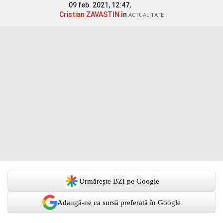
09 feb. 2021, 12:47,
Cristian ZAVASTIN
în
ACTUALITATE
Urmărește BZI pe Google
Adaugă-ne ca sursă preferată în Google