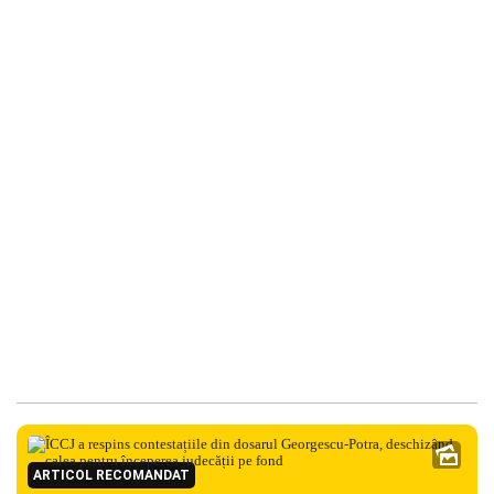
ARTICOL RECOMANDAT