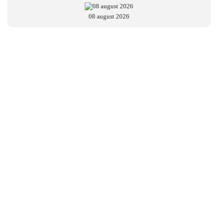
08 august 2026