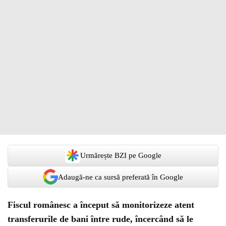
Urmărește BZI pe Google
Adaugă-ne ca sursă preferată în Google
Fiscul românesc a început să monitorizeze atent
transferurile de bani între rude, încercând să le