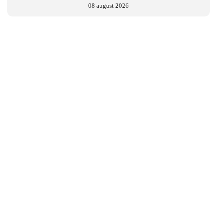
08 august 2026