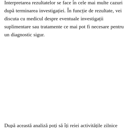
Interpretarea rezultatelor se face în cele mai multe cazuri
după terminarea investigației. În funcție de rezultate, vei
discuta cu medicul despre eventuale investigații
suplimentare sau tratamente ce mai pot fi necesare pentru
un diagnostic sigur.
După această analiză poți să îți reiei activitățile zilnice