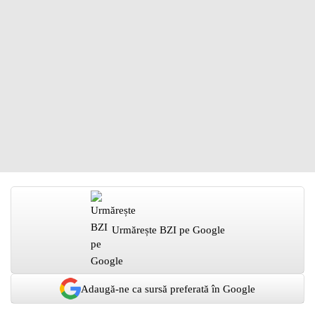
Urmărește BZI pe Google
Adaugă-ne ca sursă preferată în Google