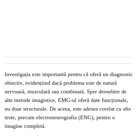
Investigația este importantă pentru că oferă un diagnostic
obiectiv, evidențiind dacă problema este de natură
nervoasă, musculară sau combinată. Spre deosebire de
alte metode imagistice, EMG-ul oferă date funcționale,
nu doar structurale. De aceea, este adesea corelat cu alte
teste, precum electroneurografia (ENG), pentru o
imagine completă.