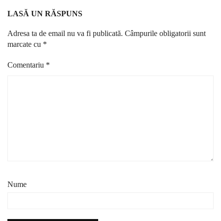
LASĂ UN RĂSPUNS
Adresa ta de email nu va fi publicată.
Câmpurile obligatorii sunt
marcate cu
*
Comentariu
*
Nume