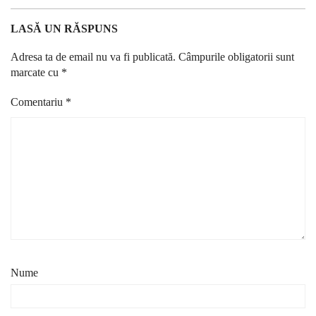
LASĂ UN RĂSPUNS
Adresa ta de email nu va fi publicată.
Câmpurile obligatorii sunt
marcate cu
*
Comentariu
*
Nume