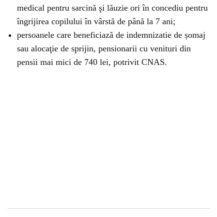
medical pentru sarcină şi lăuzie ori în concediu pentru
îngrijirea copilului în vârstă de până la 7 ani;
persoanele care beneficiază de indemnizatie de șomaj
sau alocaţie de sprijin, pensionarii cu venituri din
pensii mai mici de 740 lei, potrivit CNAS.