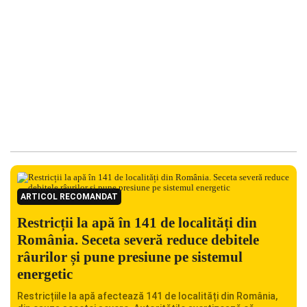
ARTICOL RECOMANDAT
Restricții la apă în 141 de localități din
România. Seceta severă reduce debitele
râurilor și pune presiune pe sistemul
energetic
Restricțiile la apă afectează 141 de localități din România,