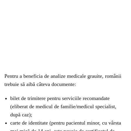
Pentru a beneficia de analize medicale grauite, românii
trebuie să aibă câteva documente:
bilet de trimitere pentru serviciile recomandate
(eliberat de medicul de familie/medicul specialist,
după caz);
carte de identitate (pentru pacientul minor, cu vârsta