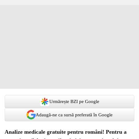
Urmărește BZI pe Google
Adaugă-ne ca sursă preferată în Google
Analize medicale gratuite pentru români! Pentru a