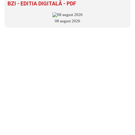
BZI - EDITIA DIGITALĂ - PDF
08 august 2026