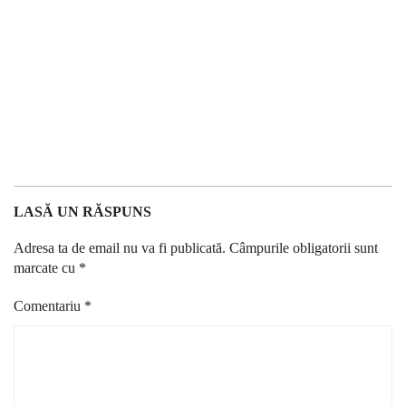
LASĂ UN RĂSPUNS
Adresa ta de email nu va fi publicată.
Câmpurile obligatorii sunt
marcate cu
*
Comentariu
*