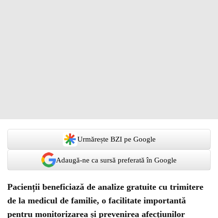
Urmărește BZI pe Google
Adaugă-ne ca sursă preferată în Google
Pacienții beneficiază de analize gratuite cu trimitere
de la medicul de familie, o facilitate importantă
pentru monitorizarea și prevenirea afecțiunilor