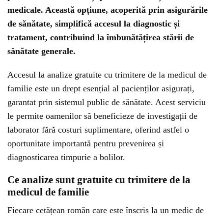
medicale. Această opțiune, acoperită prin asigurările
de sănătate, simplifică accesul la diagnostic și
tratament, contribuind la îmbunătățirea stării de
sănătate generale.
Accesul la analize gratuite cu trimitere de la medicul de
familie este un drept esențial al pacienților asigurați,
garantat prin sistemul public de sănătate. Acest serviciu
le permite oamenilor să beneficieze de investigații de
laborator fără costuri suplimentare, oferind astfel o
oportunitate importantă pentru prevenirea și
diagnosticarea timpurie a bolilor.
Ce analize sunt gratuite cu trimitere de la
medicul de familie
Fiecare cetățean român care este înscris la un medic de