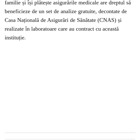
familie și își plătește asigurările medicale are dreptul să
beneficieze de un set de analize gratuite, decontate de
Casa Națională de Asigurări de Sănătate (CNAS) și
realizate în laboratoare care au contract cu această
instituție.