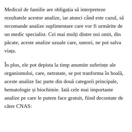
Medicul de familie are obligația să interpreteze
rezultatele acestor analize, iar atunci când este cazul, să
recomande analize suplimentare care vor fi urmărite de
un medic specialist. Cei mai mulți dintre noi omit, din
păcate, aceste analize uzuale care, uneori, ne pot salva
viața.
În plus, ele pot depista la timp anumite suferințe ale
organismului, care, netratate, se pot tranforma în boală,
aceste analize fac parte din două categorii principale,
hematologie și biochimie. Iată cele mai importante
analize pe care le putem face gratuit, fiind decontate de
către CNAS: