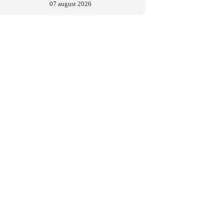
07 august 2026